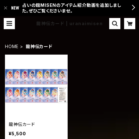
占いの館MISENのアイテム紹介動画を追加しまし
た。ぜひご覧くださいませ。
龍神伝カード | uranaimisen
HOME
龍神伝カード
龍神伝カード
¥5,500