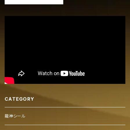
CATEGORY
龍神シール