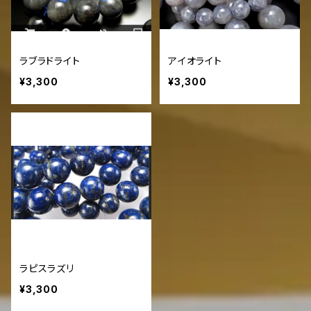
ラブラドライト
アイオライト
¥3,300
¥3,300
ラピスラズリ
¥3,300