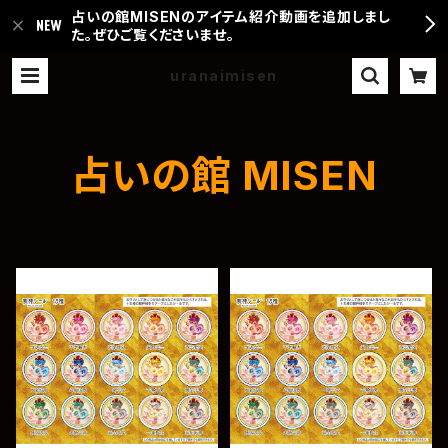
占いの館MISENのアイテム紹介動画を追加しまし
た。ぜひご覧くださいませ。
uranaimisen
占いの館 MISEN