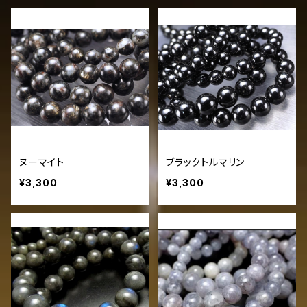
ヌーマイト
ブラックトルマリン
¥3,300
¥3,300